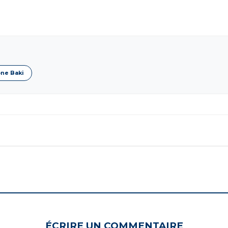
ne Baki
ÉCRIRE UN COMMENTAIRE