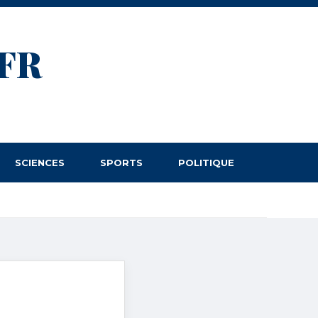
FR
SCIENCES
SPORTS
POLITIQUE