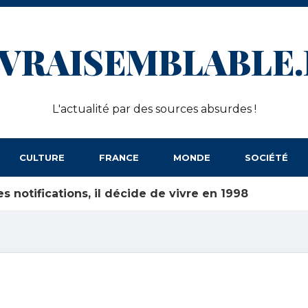
NVRAISEMBLABLE.
L'actualité par des sources absurdes !
CULTURE
FRANCE
MONDE
SOCIÉTÉ
es notifications, il décide de vivre en 1998