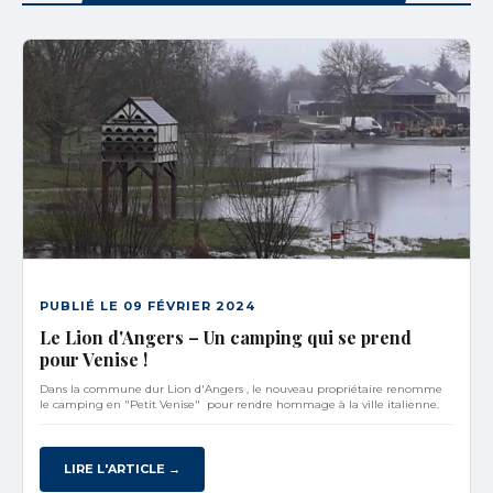
PUBLIÉ LE 09 FÉVRIER 2024
Le Lion d'Angers – Un camping qui se prend
pour Venise !
Dans la commune dur Lion d'Angers , le nouveau propriétaire renomme
le camping en "Petit Venise" pour rendre hommage à la ville italienne.
LIRE L'ARTICLE →