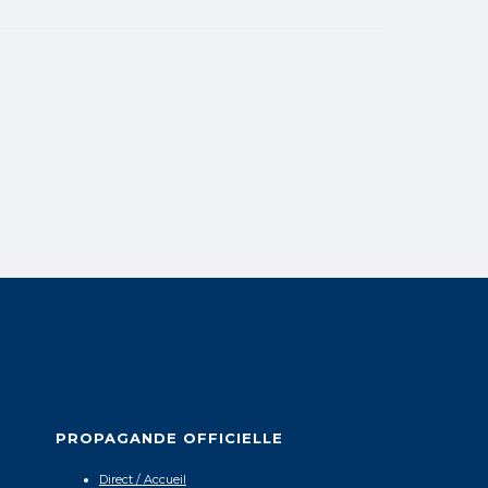
PROPAGANDE OFFICIELLE
Direct / Accueil