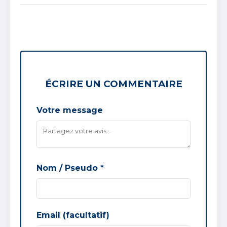
ÉCRIRE UN COMMENTAIRE
Votre message
Nom / Pseudo *
Email (facultatif)