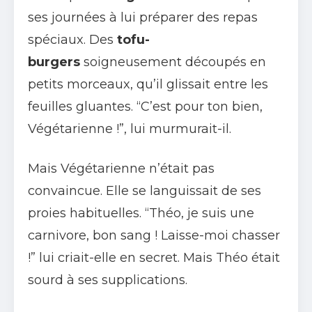
ses journées à lui préparer des repas
spéciaux. Des
tofu-
burgers
soigneusement découpés en
petits morceaux, qu’il glissait entre les
feuilles gluantes. “C’est pour ton bien,
Végétarienne !”, lui murmurait-il.
Mais Végétarienne n’était pas
convaincue. Elle se languissait de ses
proies habituelles. “Théo, je suis une
carnivore, bon sang ! Laisse-moi chasser
!” lui criait-elle en secret. Mais Théo était
sourd à ses supplications.