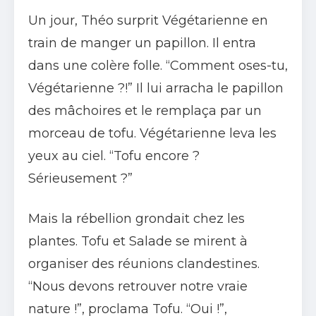
Un jour, Théo surprit Végétarienne en
train de manger un papillon. Il entra
dans une colère folle. “Comment oses-tu,
Végétarienne ?!” Il lui arracha le papillon
des mâchoires et le remplaça par un
morceau de tofu. Végétarienne leva les
yeux au ciel. “Tofu encore ?
Sérieusement ?”
Mais la rébellion grondait chez les
plantes. Tofu et Salade se mirent à
organiser des réunions clandestines.
“Nous devons retrouver notre vraie
nature !”, proclama Tofu. “Oui !”,