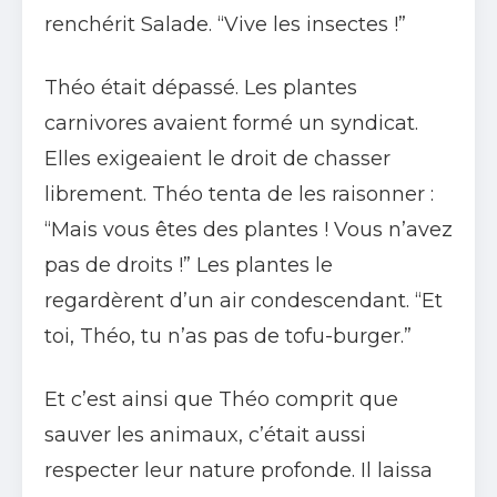
renchérit Salade. “Vive les insectes !”
Théo était dépassé. Les plantes
carnivores avaient formé un syndicat.
Elles exigeaient le droit de chasser
librement. Théo tenta de les raisonner :
“Mais vous êtes des plantes ! Vous n’avez
pas de droits !” Les plantes le
regardèrent d’un air condescendant. “Et
toi, Théo, tu n’as pas de tofu-burger.”
Et c’est ainsi que Théo comprit que
sauver les animaux, c’était aussi
respecter leur nature profonde. Il laissa