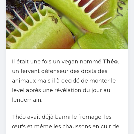
Il était une fois un vegan nommé
Théo
,
un fervent défenseur des droits des
animaux mais il à décidé de monter le
level après une révélation du jour au
lendemain.
Théo avait déjà banni le fromage, les
œufs et même les chaussons en cuir de