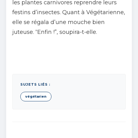
les plantes carnivores reprendre leurs
festins d’insectes. Quant à Végétarienne,
elle se régala d’une mouche bien
juteuse. “Enfin !”, soupira-t-elle.
SUJETS LIÉS :
végétarien