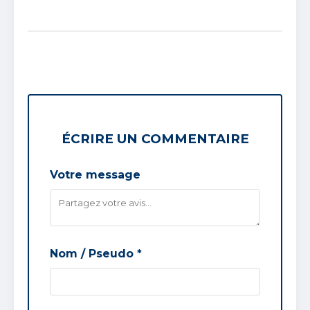
ÉCRIRE UN COMMENTAIRE
Votre message
Nom / Pseudo *