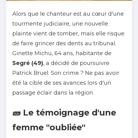
Alors que le chanteur est au cœur d'une
tourmente judiciaire, une nouvelle
plainte vient de tomber, mais elle risque
de faire grincer des dents au tribunal.
Ginette Michu, 64 ans, habitante de
Segré (49)
, a décidé de poursuivre
Patrick Bruel. Son crime ? Ne pas avoir
été la cible de ses avances lors d'un
passage éclair dans la région.
🧱 Le témoignage d'une
femme "oubliée"