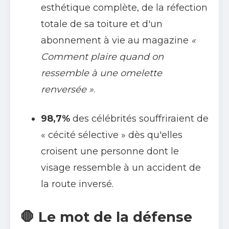
esthétique complète, de la réfection
totale de sa toiture et d'un
abonnement à vie au magazine
«
Comment plaire quand on
ressemble à une omelette
renversée »
.
98,7%
des célébrités souffriraient de
« cécité sélective » dès qu'elles
croisent une personne dont le
visage ressemble à un accident de
la route inversé.
🛑 Le mot de la défense