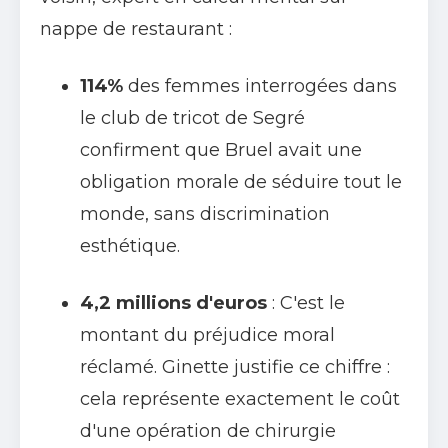
nappe de restaurant :
114%
des femmes interrogées dans
le club de tricot de Segré
confirment que Bruel avait une
obligation morale de séduire tout le
monde, sans discrimination
esthétique.
4,2 millions d'euros
: C'est le
montant du préjudice moral
réclamé. Ginette justifie ce chiffre :
cela représente exactement le coût
d'une opération de chirurgie