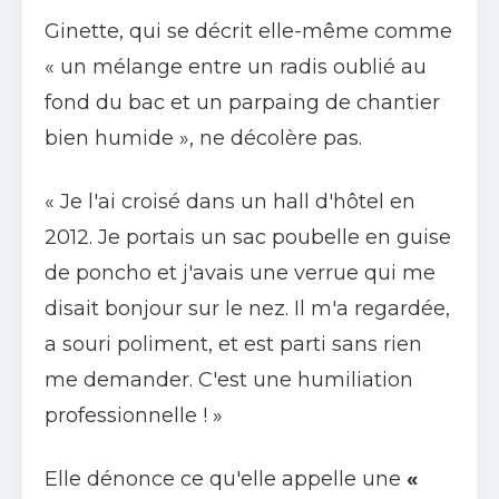
Ginette, qui se décrit elle-même comme
« un mélange entre un radis oublié au
fond du bac et un parpaing de chantier
bien humide », ne décolère pas.
« Je l'ai croisé dans un hall d'hôtel en
2012. Je portais un sac poubelle en guise
de poncho et j'avais une verrue qui me
disait bonjour sur le nez. Il m'a regardée,
a souri poliment, et est parti sans rien
me demander. C'est une humiliation
professionnelle ! »
Elle dénonce ce qu'elle appelle une
«