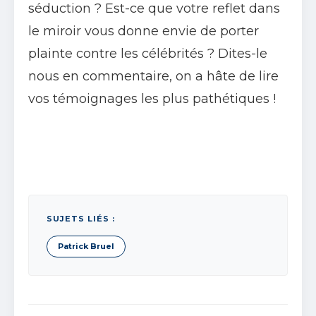
séduction ? Est-ce que votre reflet dans
le miroir vous donne envie de porter
plainte contre les célébrités ? Dites-le
nous en commentaire, on a hâte de lire
vos témoignages les plus pathétiques !
SUJETS LIÉS :
Patrick Bruel