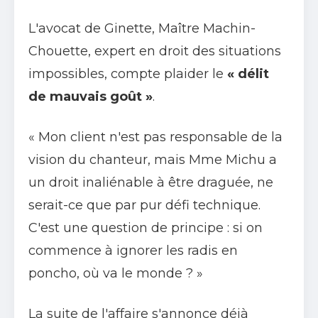
L'avocat de Ginette, Maître Machin-
Chouette, expert en droit des situations
impossibles, compte plaider le
« délit
de mauvais goût »
.
« Mon client n'est pas responsable de la
vision du chanteur, mais Mme Michu a
un droit inaliénable à être draguée, ne
serait-ce que par pur défi technique.
C'est une question de principe : si on
commence à ignorer les radis en
poncho, où va le monde ? »
La suite de l'affaire s'annonce déjà