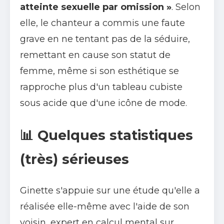
atteinte sexuelle par omission »
. Selon
elle, le chanteur a commis une faute
grave en ne tentant pas de la séduire,
remettant en cause son statut de
femme, même si son esthétique se
rapproche plus d'un tableau cubiste
sous acide que d'une icône de mode.
📊 Quelques statistiques
(très) sérieuses
Ginette s'appuie sur une étude qu'elle a
réalisée elle-même avec l'aide de son
voisin, expert en calcul mental sur