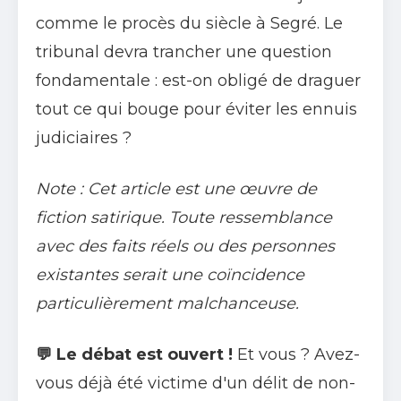
comme le procès du siècle à Segré. Le
tribunal devra trancher une question
fondamentale : est-on obligé de draguer
tout ce qui bouge pour éviter les ennuis
judiciaires ?
Note : Cet article est une œuvre de
fiction satirique. Toute ressemblance
avec des faits réels ou des personnes
existantes serait une coïncidence
particulièrement malchanceuse.
💬 Le débat est ouvert !
Et vous ? Avez-
vous déjà été victime d'un délit de non-